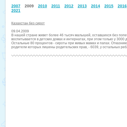
2007
2009
2010
2011
2012
2013
2014
2015
2016
2021
Казахстан без сирот
09.04.2009
В нашей стране живет более 46 тысяч малышей, оставшихся без попе
воспитывается в детских домах и интернатах, при этом только у 3000 
Остальные 80 процентов - сироты при живых мамах и папах. Отказников
родители которых лишены родительских прав, - 6039, у остальных реб